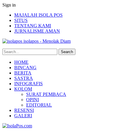
Sign in
MAJALAH ISOLA POS
SITUS
TENTANG KAMI
JURNALISME AMAN
isolapos - Menolak Diam
HOME
BINCANG
BERITA
SASTRA
INFOGRAFIS
KOLOM
SURAT PEMBACA
OPINI
EDITORIAL
RESENSI
GALERI