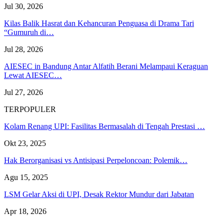
Jul 30, 2026
Kilas Balik Hasrat dan Kehancuran Penguasa di Drama Tari
“Gumuruh di…
Jul 28, 2026
AIESEC in Bandung Antar Alfatih Berani Melampaui Keraguan
Lewat AIESEC…
Jul 27, 2026
TERPOPULER
Kolam Renang UPI: Fasilitas Bermasalah di Tengah Prestasi …
Okt 23, 2025
Hak Berorganisasi vs Antisipasi Perpeloncoan: Polemik…
Agu 15, 2025
LSM Gelar Aksi di UPI, Desak Rektor Mundur dari Jabatan
Apr 18, 2026