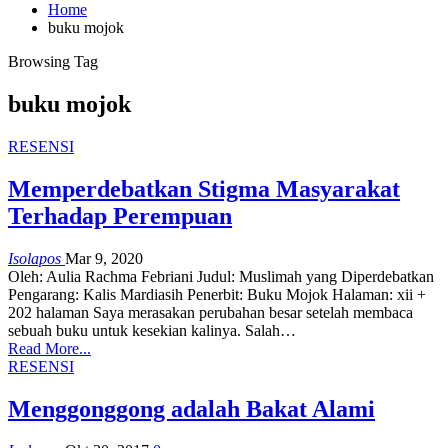
Home
buku mojok
Browsing Tag
buku mojok
RESENSI
Memperdebatkan Stigma Masyarakat
Terhadap Perempuan
Isolapos
Mar 9, 2020
Oleh: Aulia Rachma Febriani Judul: Muslimah yang Diperdebatkan
Pengarang: Kalis Mardiasih Penerbit: Buku Mojok Halaman: xii +
202 halaman Saya merasakan perubahan besar setelah membaca
sebuah buku untuk kesekian kalinya. Salah…
Read More...
RESENSI
Menggonggong adalah Bakat Alami