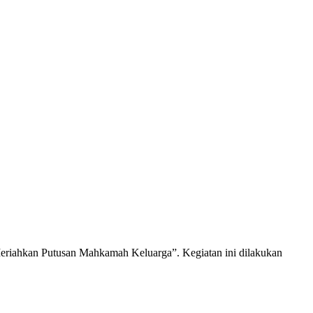
eriahkan Putusan Mahkamah Keluarga”. Kegiatan ini dilakukan