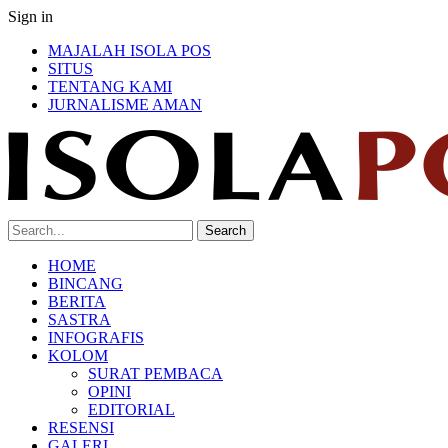
Sign in
MAJALAH ISOLA POS
SITUS
TENTANG KAMI
JURNALISME AMAN
HOME
BINCANG
BERITA
SASTRA
INFOGRAFIS
KOLOM
SURAT PEMBACA
OPINI
EDITORIAL
RESENSI
GALERI