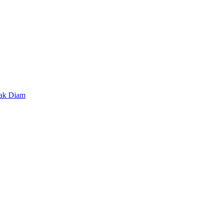
lak Diam