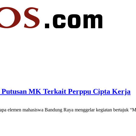
Putusan MK Terkait Perppu Cipta Kerja
erapa elemen mahasiswa Bandung Raya menggelar kegiatan bertajuk “M