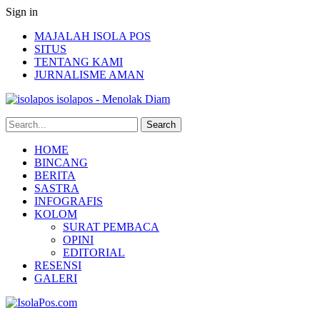
Sign in
MAJALAH ISOLA POS
SITUS
TENTANG KAMI
JURNALISME AMAN
isolapos - Menolak Diam
HOME
BINCANG
BERITA
SASTRA
INFOGRAFIS
KOLOM
SURAT PEMBACA
OPINI
EDITORIAL
RESENSI
GALERI