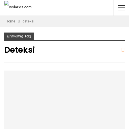
Home
deteksi
Browsing Tag
Deteksi