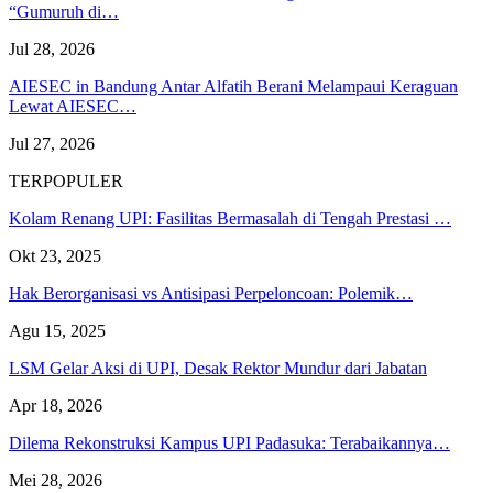
“Gumuruh di…
Jul 28, 2026
AIESEC in Bandung Antar Alfatih Berani Melampaui Keraguan
Lewat AIESEC…
Jul 27, 2026
TERPOPULER
Kolam Renang UPI: Fasilitas Bermasalah di Tengah Prestasi …
Okt 23, 2025
Hak Berorganisasi vs Antisipasi Perpeloncoan: Polemik…
Agu 15, 2025
LSM Gelar Aksi di UPI, Desak Rektor Mundur dari Jabatan
Apr 18, 2026
Dilema Rekonstruksi Kampus UPI Padasuka: Terabaikannya…
Mei 28, 2026