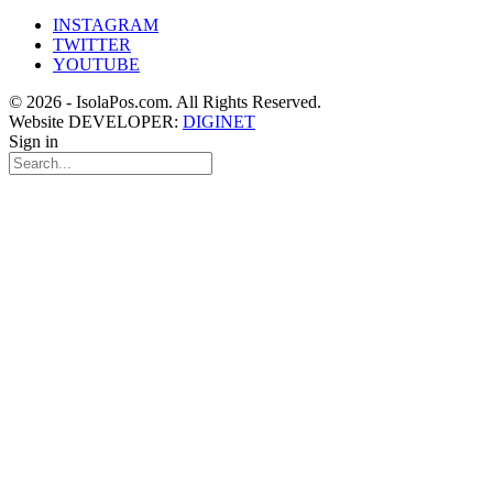
INSTAGRAM
TWITTER
YOUTUBE
© 2026 - IsolaPos.com. All Rights Reserved.
Website DEVELOPER:
DIGINET
Sign in