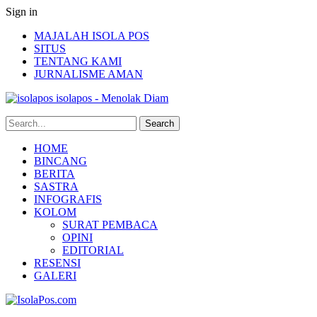
Sign in
MAJALAH ISOLA POS
SITUS
TENTANG KAMI
JURNALISME AMAN
isolapos - Menolak Diam
HOME
BINCANG
BERITA
SASTRA
INFOGRAFIS
KOLOM
SURAT PEMBACA
OPINI
EDITORIAL
RESENSI
GALERI