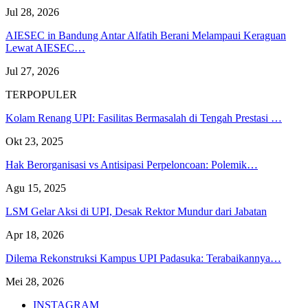
Jul 28, 2026
AIESEC in Bandung Antar Alfatih Berani Melampaui Keraguan
Lewat AIESEC…
Jul 27, 2026
TERPOPULER
Kolam Renang UPI: Fasilitas Bermasalah di Tengah Prestasi …
Okt 23, 2025
Hak Berorganisasi vs Antisipasi Perpeloncoan: Polemik…
Agu 15, 2025
LSM Gelar Aksi di UPI, Desak Rektor Mundur dari Jabatan
Apr 18, 2026
Dilema Rekonstruksi Kampus UPI Padasuka: Terabaikannya…
Mei 28, 2026
INSTAGRAM