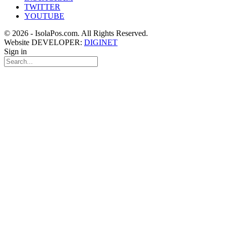
TWITTER
YOUTUBE
© 2026 - IsolaPos.com. All Rights Reserved.
Website DEVELOPER:
DIGINET
Sign in