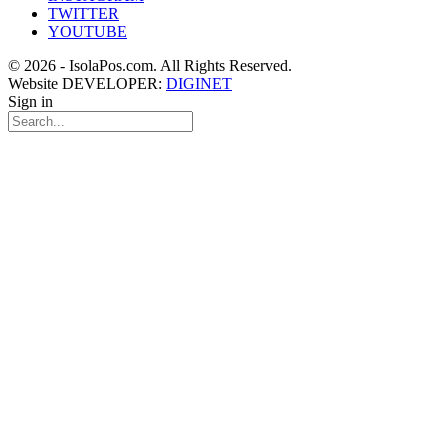
TWITTER
YOUTUBE
© 2026 - IsolaPos.com. All Rights Reserved.
Website DEVELOPER:
DIGINET
Sign in