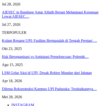
Jul 28, 2026
AIESEC in Bandung Antar Alfatih Berani Melampaui Keraguan
Lewat AIESEC…
Jul 27, 2026
TERPOPULER
Kolam Renang UPI: Fasilitas Bermasalah di Tengah Prestasi …
Okt 23, 2025
Hak Berorganisasi vs Antisipasi Perpeloncoan: Polemik…
Agu 15, 2025
LSM Gelar Aksi di UPI, Desak Rektor Mundur dari Jabatan
Apr 18, 2026
Dilema Rekonstruksi Kampus UPI Padasuka: Terabaikannya…
Mei 28, 2026
INSTAGRAM