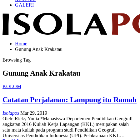
GALERI
Home
Gunung Anak Krakatau
Browsing Tag
Gunung Anak Krakatau
KOLOM
Catatan Perjalanan: Lampung itu Ramah
Isolapos
Mar 29, 2019
Oleh: Ricky Yunia *Mahasiswa Departemen Pendidikan Geografi
angkatan 2016 Kuliah Kerja Lapangan (KKL) merupakan salah
satu mata kuliah pada program studi Pendidikan Geografi
Universitas Pendidikan Indonesia (UPI). Pelaksanaan KKL…