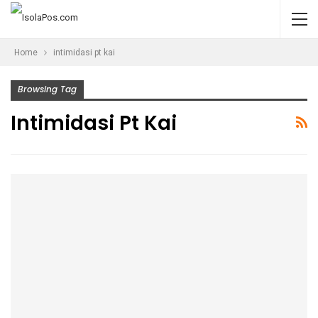
Home
intimidasi pt kai
Browsing Tag
Intimidasi Pt Kai