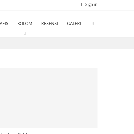
Sign in
AFIS
KOLOM
RESENSI
GALERI
TERBARU