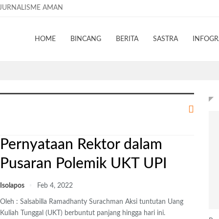
JURNALISME AMAN
HOME
BINCANG
BERITA
SASTRA
INFOGR
Pernyataan Rektor dalam
Pusaran Polemik UKT UPI
Isolapos
Feb 4, 2022
Oleh : Salsabilla Ramadhanty Surachman
Aksi tuntutan Uang
Kuliah Tunggal (UKT) berbuntut panjang hingga hari ini.