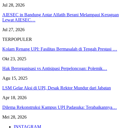
Jul 28, 2026
AIESEC in Bandung Antar Alfatih Berani Melampaui Keraguan
Lewat AIESEC…
Jul 27, 2026
TERPOPULER
Kolam Renang UPI: Fasilitas Bermasalah di Tengah Prestasi …
Okt 23, 2025
Hak Berorganisasi vs Antisipasi Perpeloncoan: Polemik…
Agu 15, 2025
LSM Gelar Aksi di UPI, Desak Rektor Mundur dari Jabatan
Apr 18, 2026
Dilema Rekonstruksi Kampus UPI Padasuka: Terabaikannya…
Mei 28, 2026
INSTAGRAM