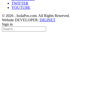
TWITTER
YOUTUBE
© 2026 - IsolaPos.com. All Rights Reserved.
Website DEVELOPER:
DIGINET
Sign in