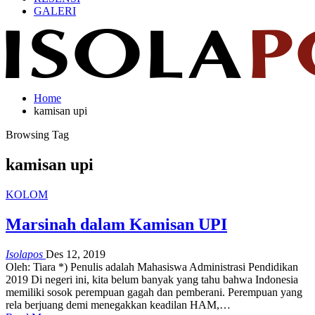
GALERI
Home
kamisan upi
Browsing Tag
kamisan upi
KOLOM
Marsinah dalam Kamisan UPI
Isolapos
Des 12, 2019
Oleh: Tiara *) Penulis adalah Mahasiswa Administrasi Pendidikan
2019 Di negeri ini, kita belum banyak yang tahu bahwa Indonesia
memiliki sosok perempuan gagah dan pemberani. Perempuan yang
rela berjuang demi menegakkan keadilan HAM,…