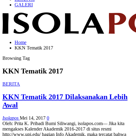
GALERI
Home
KKN Tematik 2017
Browsing Tag
KKN Tematik 2017
BERITA
KKN Tematik 2017 Dilaksanakan Lebih
Awal
Isolapos
Mei 14, 2017
0
Oleh: Prita K. Pribadi Bumi Siliwangi, isolapos.com— Jika kita
mengakses Kalender Akademik 2016-2017 di situs resmi
http://www.upi.edu/ bagian Info Akademik, maka tercatat bahwa