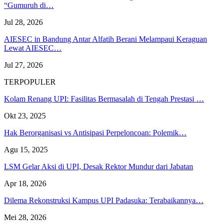
“Gumuruh di…
Jul 28, 2026
AIESEC in Bandung Antar Alfatih Berani Melampaui Keraguan
Lewat AIESEC…
Jul 27, 2026
TERPOPULER
Kolam Renang UPI: Fasilitas Bermasalah di Tengah Prestasi …
Okt 23, 2025
Hak Berorganisasi vs Antisipasi Perpeloncoan: Polemik…
Agu 15, 2025
LSM Gelar Aksi di UPI, Desak Rektor Mundur dari Jabatan
Apr 18, 2026
Dilema Rekonstruksi Kampus UPI Padasuka: Terabaikannya…
Mei 28, 2026