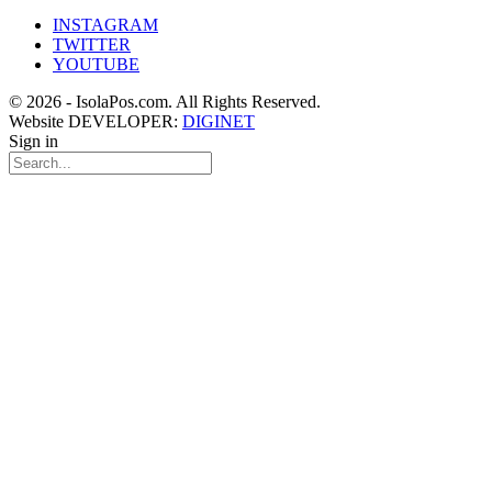
INSTAGRAM
TWITTER
YOUTUBE
© 2026 - IsolaPos.com. All Rights Reserved.
Website DEVELOPER:
DIGINET
Sign in