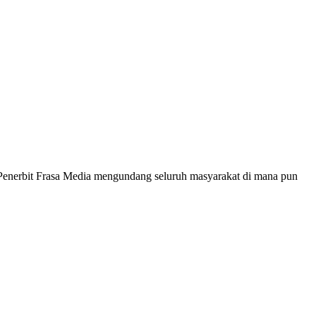
 Penerbit Frasa Media mengundang seluruh masyarakat di mana pun