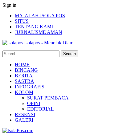
Sign in
MAJALAH ISOLA POS
SITUS
TENTANG KAMI
JURNALISME AMAN
isolapos - Menolak Diam
HOME
BINCANG
BERITA
SASTRA
INFOGRAFIS
KOLOM
SURAT PEMBACA
OPINI
EDITORIAL
RESENSI
GALERI