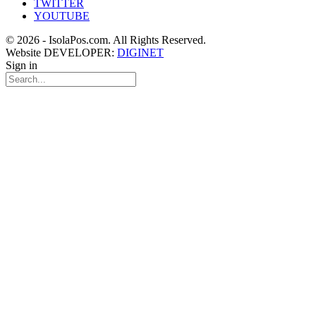
TWITTER
YOUTUBE
© 2026 - IsolaPos.com. All Rights Reserved.
Website DEVELOPER:
DIGINET
Sign in