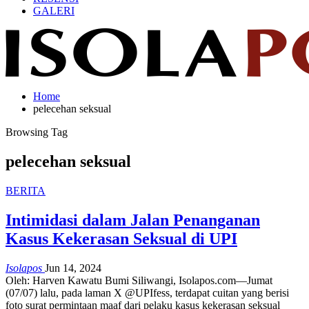
GALERI
Home
pelecehan seksual
Browsing Tag
pelecehan seksual
BERITA
Intimidasi dalam Jalan Penanganan
Kasus Kekerasan Seksual di UPI
Isolapos
Jun 14, 2024
Oleh: Harven Kawatu
Bumi Siliwangi, Isolapos.com—Jumat
(07/07) lalu, pada laman X @UPIfess, terdapat cuitan yang berisi
foto surat permintaan maaf dari pelaku kasus kekerasan seksual