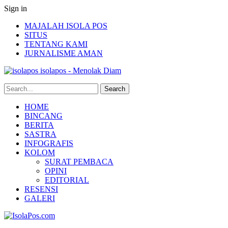
Sign in
MAJALAH ISOLA POS
SITUS
TENTANG KAMI
JURNALISME AMAN
isolapos - Menolak Diam
HOME
BINCANG
BERITA
SASTRA
INFOGRAFIS
KOLOM
SURAT PEMBACA
OPINI
EDITORIAL
RESENSI
GALERI