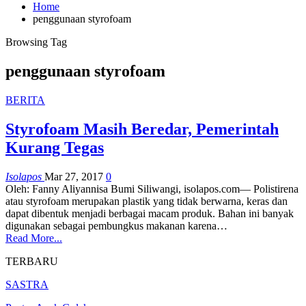
Home
penggunaan styrofoam
Browsing Tag
penggunaan styrofoam
BERITA
Styrofoam Masih Beredar, Pemerintah
Kurang Tegas
Isolapos
Mar 27, 2017
0
Oleh: Fanny Aliyannisa Bumi Siliwangi, isolapos.com— Polistirena
atau styrofoam merupakan plastik yang tidak berwarna, keras dan
dapat dibentuk menjadi berbagai macam produk. Bahan ini banyak
digunakan sebagai pembungkus makanan karena…
Read More...
TERBARU
SASTRA