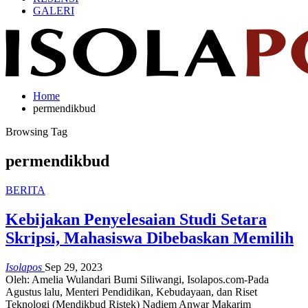
GALERI
Home
permendikbud
Browsing Tag
permendikbud
BERITA
Kebijakan Penyelesaian Studi Setara
Skripsi, Mahasiswa Dibebaskan Memilih
Isolapos
Sep 29, 2023
Oleh: Amelia Wulandari
Bumi Siliwangi, Isolapos.com-Pada
Agustus lalu, Menteri Pendidikan, Kebudayaan, dan Riset
Teknologi (Mendikbud Ristek) Nadiem Anwar Makarim