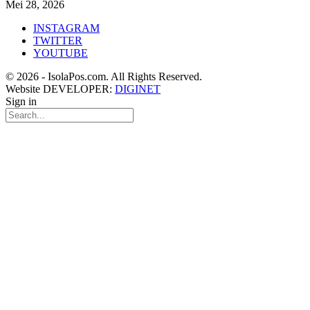
Mei 28, 2026
INSTAGRAM
TWITTER
YOUTUBE
© 2026 - IsolaPos.com. All Rights Reserved.
Website DEVELOPER:
DIGINET
Sign in