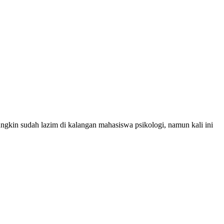
kin sudah lazim di kalangan mahasiswa psikologi, namun kali ini