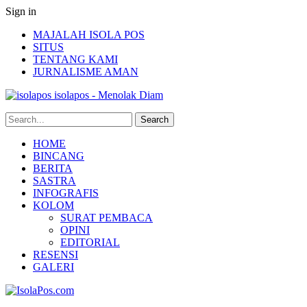
Sign in
MAJALAH ISOLA POS
SITUS
TENTANG KAMI
JURNALISME AMAN
isolapos - Menolak Diam
HOME
BINCANG
BERITA
SASTRA
INFOGRAFIS
KOLOM
SURAT PEMBACA
OPINI
EDITORIAL
RESENSI
GALERI