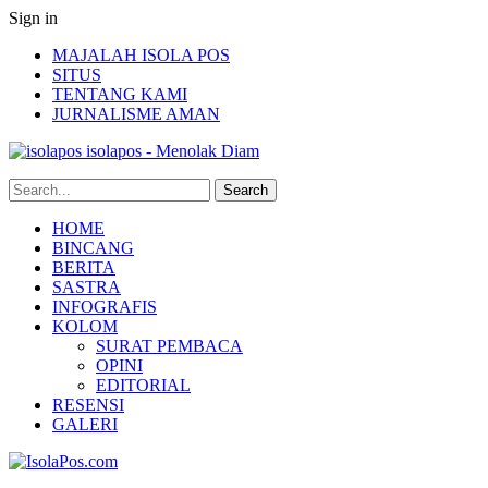
Sign in
MAJALAH ISOLA POS
SITUS
TENTANG KAMI
JURNALISME AMAN
isolapos - Menolak Diam
HOME
BINCANG
BERITA
SASTRA
INFOGRAFIS
KOLOM
SURAT PEMBACA
OPINI
EDITORIAL
RESENSI
GALERI