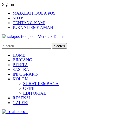
Sign in
MAJALAH ISOLA POS
SITUS
TENTANG KAMI
JURNALISME AMAN
isolapos - Menolak Diam
HOME
BINCANG
BERITA
SASTRA
INFOGRAFIS
KOLOM
SURAT PEMBACA
OPINI
EDITORIAL
RESENSI
GALERI