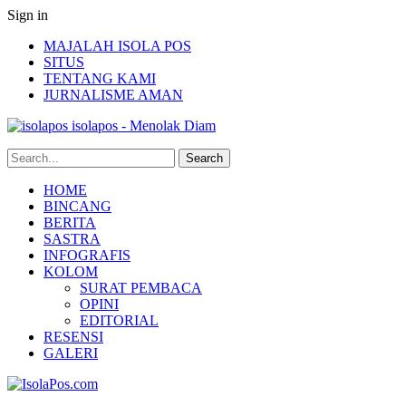
Sign in
MAJALAH ISOLA POS
SITUS
TENTANG KAMI
JURNALISME AMAN
isolapos - Menolak Diam
HOME
BINCANG
BERITA
SASTRA
INFOGRAFIS
KOLOM
SURAT PEMBACA
OPINI
EDITORIAL
RESENSI
GALERI