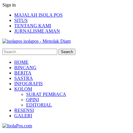
Sign in
MAJALAH ISOLA POS
SITUS
TENTANG KAMI
JURNALISME AMAN
isolapos - Menolak Diam
HOME
BINCANG
BERITA
SASTRA
INFOGRAFIS
KOLOM
SURAT PEMBACA
OPINI
EDITORIAL
RESENSI
GALERI