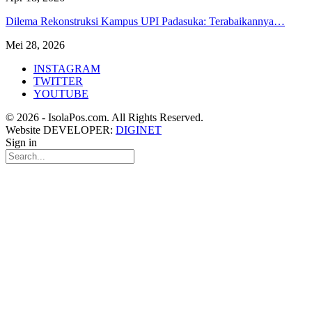
Dilema Rekonstruksi Kampus UPI Padasuka: Terabaikannya…
Mei 28, 2026
INSTAGRAM
TWITTER
YOUTUBE
© 2026 - IsolaPos.com. All Rights Reserved.
Website DEVELOPER:
DIGINET
Sign in