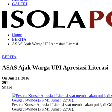
GALERI
Home
BERITA
ASAS Ajak Warga UPI Apresiasi Literasi
BERITA
ASAS Ajak Warga UPI Apresiasi Literasi
On
Jan 21, 2016
291
Share
Peserta Konser Apresiasi Literasi saat membacakan puisi, di Gd
Geugeut-Winda (PKM), Jumat (22/01).