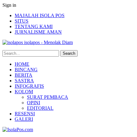
Sign in
MAJALAH ISOLA POS
SITUS
TENTANG KAMI
JURNALISME AMAN
isolapos - Menolak Diam
HOME
BINCANG
BERITA
SASTRA
INFOGRAFIS
KOLOM
SURAT PEMBACA
OPINI
EDITORIAL
RESENSI
GALERI