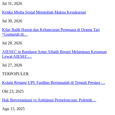
Jul 31, 2026
Ketika Media Sosial Mengubah Makna Kesuksesan
Jul 30, 2026
Kilas Balik Hasrat dan Kehancuran Penguasa di Drama Tari
“Gumuruh di…
Jul 28, 2026
AIESEC in Bandung Antar Alfatih Berani Melampaui Keraguan
Lewat AIESEC…
Jul 27, 2026
TERPOPULER
Kolam Renang UPI: Fasilitas Bermasalah di Tengah Prestasi …
Okt 23, 2025
Hak Berorganisasi vs Antisipasi Perpeloncoan: Polemik…
Agu 15, 2025