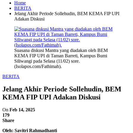
Home
BERITA
Jelang Akhir Periode Sollehudin, BEM KEMA FIP UPI
Adakan Diskusi
Suasana diskusi Mantra yang diadakan oleh BEM
KEMA FIP UPI di Taman Barreti, Kampus Bumi
Siliwangi pada Selasa (11/02) sore.
(Isolapos.com/Fathimah).
BERITA
Jelang Akhir Periode Sollehudin, BEM
KEMA FIP UPI Adakan Diskusi
On
Feb 14, 2025
179
Share
Oleh: Savitri Rahmadhanti