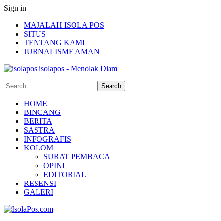
Sign in
MAJALAH ISOLA POS
SITUS
TENTANG KAMI
JURNALISME AMAN
isolapos - Menolak Diam
HOME
BINCANG
BERITA
SASTRA
INFOGRAFIS
KOLOM
SURAT PEMBACA
OPINI
EDITORIAL
RESENSI
GALERI