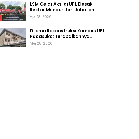
LSM Gelar Aksi di UPI, Desak
Rektor Mundur dari Jabatan
Apr 18, 2026
Dilema Rekonstruksi Kampus UPI
Padasuka: Terabaikannya…
Mei 28, 2026