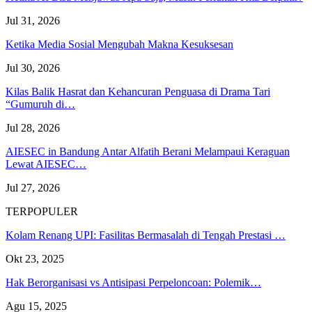
Jul 31, 2026
Ketika Media Sosial Mengubah Makna Kesuksesan
Jul 30, 2026
Kilas Balik Hasrat dan Kehancuran Penguasa di Drama Tari
“Gumuruh di…
Jul 28, 2026
AIESEC in Bandung Antar Alfatih Berani Melampaui Keraguan
Lewat AIESEC…
Jul 27, 2026
TERPOPULER
Kolam Renang UPI: Fasilitas Bermasalah di Tengah Prestasi …
Okt 23, 2025
Hak Berorganisasi vs Antisipasi Perpeloncoan: Polemik…
Agu 15, 2025