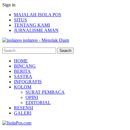
Sign in
MAJALAH ISOLA POS
SITUS
TENTANG KAMI
JURNALISME AMAN
isolapos - Menolak Diam
HOME
BINCANG
BERITA
SASTRA
INFOGRAFIS
KOLOM
SURAT PEMBACA
OPINI
EDITORIAL
RESENSI
GALERI