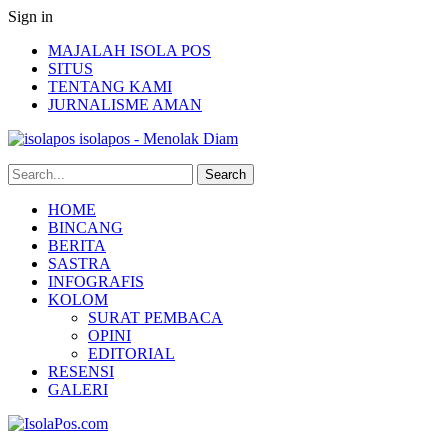
Sign in
MAJALAH ISOLA POS
SITUS
TENTANG KAMI
JURNALISME AMAN
isolapos - Menolak Diam
HOME
BINCANG
BERITA
SASTRA
INFOGRAFIS
KOLOM
SURAT PEMBACA
OPINI
EDITORIAL
RESENSI
GALERI