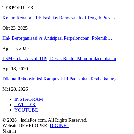
TERPOPULER
Kolam Renang UPI: Fasilitas Bermasalah di Tengah Prestasi …
Okt 23, 2025
Hak Berorganisasi vs Antisipasi Perpeloncoan: Polemik…
Agu 15, 2025
LSM Gelar Aksi di UPI, Desak Rektor Mundur dari Jabatan
Apr 18, 2026
Dilema Rekonstruksi Kampus UPI Padasuka: Terabaikannya…
Mei 28, 2026
INSTAGRAM
TWITTER
YOUTUBE
© 2026 - IsolaPos.com. All Rights Reserved.
Website DEVELOPER:
DIGINET
Sign in