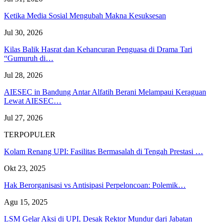
Ketika Media Sosial Mengubah Makna Kesuksesan
Jul 30, 2026
Kilas Balik Hasrat dan Kehancuran Penguasa di Drama Tari
“Gumuruh di…
Jul 28, 2026
AIESEC in Bandung Antar Alfatih Berani Melampaui Keraguan
Lewat AIESEC…
Jul 27, 2026
TERPOPULER
Kolam Renang UPI: Fasilitas Bermasalah di Tengah Prestasi …
Okt 23, 2025
Hak Berorganisasi vs Antisipasi Perpeloncoan: Polemik…
Agu 15, 2025
LSM Gelar Aksi di UPI, Desak Rektor Mundur dari Jabatan