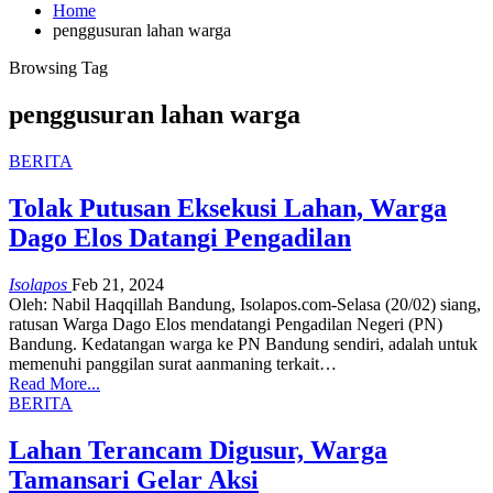
Home
penggusuran lahan warga
Browsing Tag
penggusuran lahan warga
BERITA
Tolak Putusan Eksekusi Lahan, Warga
Dago Elos Datangi Pengadilan
Isolapos
Feb 21, 2024
Oleh: Nabil Haqqillah
Bandung, Isolapos.com-Selasa (20/02) siang,
ratusan Warga Dago Elos mendatangi Pengadilan Negeri (PN)
Bandung. Kedatangan warga ke PN Bandung sendiri, adalah untuk
memenuhi panggilan surat aanmaning terkait
…
Read More...
BERITA
Lahan Terancam Digusur, Warga
Tamansari Gelar Aksi