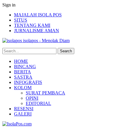
Sign in
MAJALAH ISOLA POS
SITUS
TENTANG KAMI
JURNALISME AMAN
isolapos - Menolak Diam
HOME
BINCANG
BERITA
SASTRA
INFOGRAFIS
KOLOM
SURAT PEMBACA
OPINI
EDITORIAL
RESENSI
GALERI