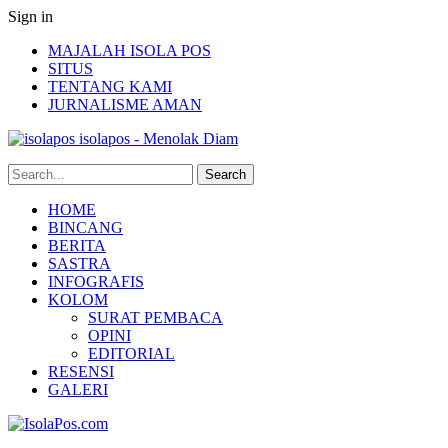
Sign in
MAJALAH ISOLA POS
SITUS
TENTANG KAMI
JURNALISME AMAN
isolapos - Menolak Diam
HOME
BINCANG
BERITA
SASTRA
INFOGRAFIS
KOLOM
SURAT PEMBACA
OPINI
EDITORIAL
RESENSI
GALERI