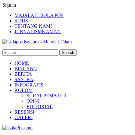
Sign in
MAJALAH ISOLA POS
SITUS
TENTANG KAMI
JURNALISME AMAN
isolapos - Menolak Diam
HOME
BINCANG
BERITA
SASTRA
INFOGRAFIS
KOLOM
SURAT PEMBACA
OPINI
EDITORIAL
RESENSI
GALERI