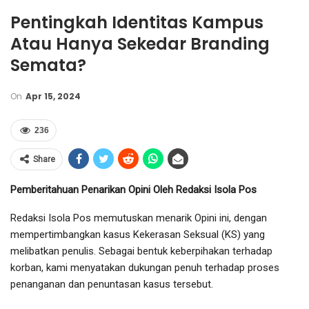
Pentingkah Identitas Kampus
Atau Hanya Sekedar Branding
Semata?
On
Apr 15, 2024
236
Share
Pemberitahuan Penarikan Opini Oleh Redaksi Isola Pos
Redaksi Isola Pos memutuskan menarik Opini ini, dengan
mempertimbangkan kasus Kekerasan Seksual (KS) yang
melibatkan penulis. Sebagai bentuk keberpihakan terhadap
korban, kami menyatakan dukungan penuh terhadap proses
penanganan dan penuntasan kasus tersebut.