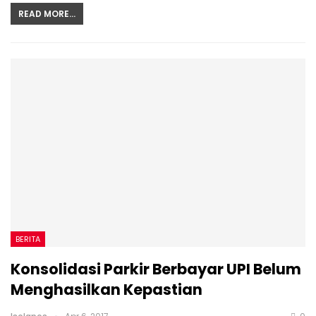
READ MORE...
BERITA
Konsolidasi Parkir Berbayar UPI Belum
Menghasilkan Kepastian