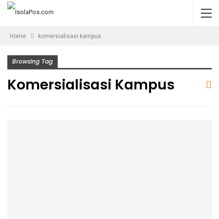
Home
komersialisasi kampus
Browsing Tag
Komersialisasi Kampus