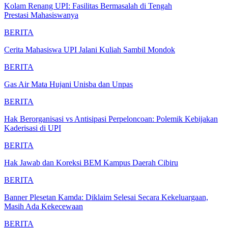
Kolam Renang UPI: Fasilitas Bermasalah di Tengah
Prestasi Mahasiswanya
BERITA
Cerita Mahasiswa UPI Jalani Kuliah Sambil Mondok
BERITA
Gas Air Mata Hujani Unisba dan Unpas
BERITA
Hak Berorganisasi vs Antisipasi Perpeloncoan: Polemik Kebijakan
Kaderisasi di UPI
BERITA
Hak Jawab dan Koreksi BEM Kampus Daerah Cibiru
BERITA
Banner Plesetan Kamda: Diklaim Selesai Secara Kekeluargaan,
Masih Ada Kekecewaan
BERITA