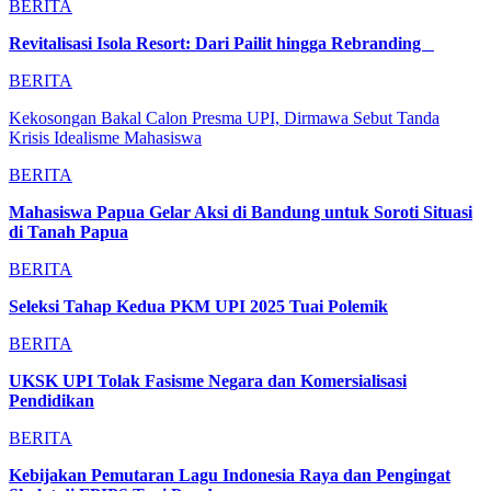
BERITA
Revitalisasi Isola Resort: Dari Pailit hingga Rebranding
BERITA
Kekosongan Bakal Calon Presma UPI, Dirmawa Sebut Tanda
Krisis Idealisme Mahasiswa
BERITA
Mahasiswa Papua Gelar Aksi di Bandung untuk Soroti Situasi
di Tanah Papua
BERITA
Seleksi Tahap Kedua PKM UPI 2025 Tuai Polemik
BERITA
UKSK UPI Tolak Fasisme Negara dan Komersialisasi
Pendidikan
BERITA
Kebijakan Pemutaran Lagu Indonesia Raya dan Pengingat