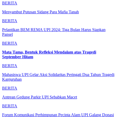
BERITA
Menyambut Putusan Sidang Para Mafia Tanah
BERITA
Pelantikan BEM REMA UPI 2024: Tiga Bulan Harus Siapkan
Pansel
BERITA
Mata Tama, Bentuk Refleksi Mendalam atas Tragedi
September Hitam
BERITA
Mahasiswa UPI Gelar Aksi Solidaritas Peringati Dua Tahun Tragedi
Kanjuruhan
BERITA
Antrean Gedung Parkir UPI Sebabkan Macet
BERITA
Forum Komunikasi Perhimpunan Pecinta Alam UPI Galang Donasi