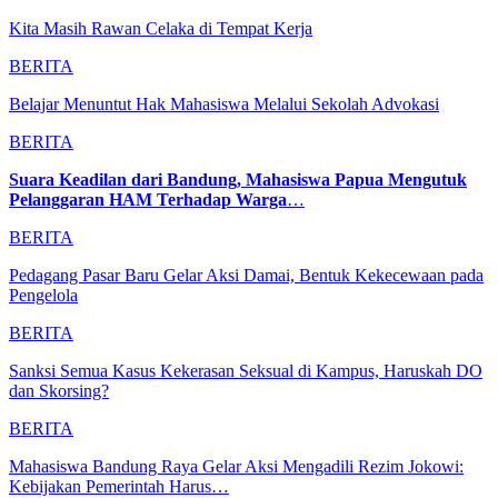
Kita Masih Rawan Celaka di Tempat Kerja
BERITA
Belajar Menuntut Hak Mahasiswa Melalui Sekolah Advokasi
BERITA
Suara Keadilan dari Bandung, Mahasiswa Papua Mengutuk
Pelanggaran HAM Terhadap Warga
…
BERITA
Pedagang Pasar Baru Gelar Aksi Damai, Bentuk Kekecewaan pada
Pengelola
BERITA
Sanksi Semua Kasus Kekerasan Seksual di Kampus, Haruskah DO
dan Skorsing?
BERITA
Mahasiswa Bandung Raya Gelar Aksi Mengadili Rezim Jokowi:
Kebijakan Pemerintah Harus…