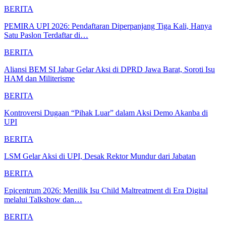
BERITA
PEMIRA UPI 2026: Pendaftaran Diperpanjang Tiga Kali, Hanya
Satu Paslon Terdaftar di…
BERITA
Aliansi BEM SI Jabar Gelar Aksi di DPRD Jawa Barat, Soroti Isu
HAM dan Militerisme
BERITA
Kontroversi Dugaan “Pihak Luar” dalam Aksi Demo Akanba di
UPI
BERITA
LSM Gelar Aksi di UPI, Desak Rektor Mundur dari Jabatan
BERITA
Epicentrum 2026: Menilik Isu Child Maltreatment di Era Digital
melalui Talkshow dan…
BERITA