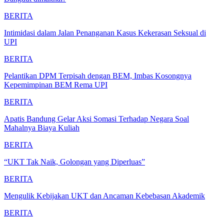
BERITA
Intimidasi dalam Jalan Penanganan Kasus Kekerasan Seksual di
UPI
BERITA
Pelantikan DPM Terpisah dengan BEM, Imbas Kosongnya
Kepemimpinan BEM Rema UPI
BERITA
Apatis Bandung Gelar Aksi Somasi Terhadap Negara Soal
Mahalnya Biaya Kuliah
BERITA
“UKT Tak Naik, Golongan yang Diperluas”
BERITA
Mengulik Kebijakan UKT dan Ancaman Kebebasan Akademik
BERITA