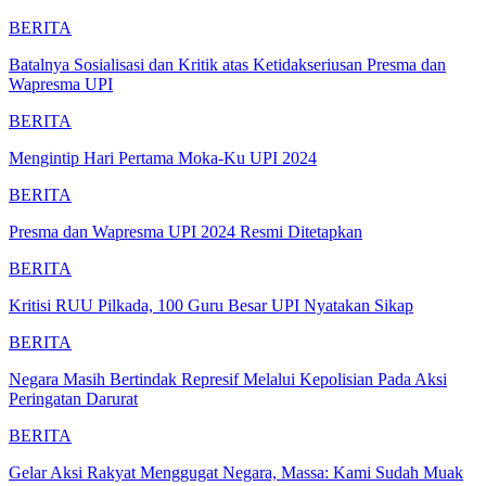
BERITA
Batalnya Sosialisasi dan Kritik atas Ketidakseriusan Presma dan
Wapresma UPI
BERITA
Mengintip Hari Pertama Moka-Ku UPI 2024
BERITA
Presma dan Wapresma UPI 2024 Resmi Ditetapkan
BERITA
Kritisi RUU Pilkada, 100 Guru Besar UPI Nyatakan Sikap
BERITA
Negara Masih Bertindak Represif Melalui Kepolisian Pada Aksi
Peringatan Darurat
BERITA
Gelar Aksi Rakyat Menggugat Negara, Massa: Kami Sudah Muak