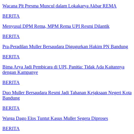
Wacana Plt Presma Muncul dalam Lokakarya Akbar REMA
BERITA
Menyusul DPM Rema, MPM Rema UPI Resmi Dilantik
BERITA
Pra-Peradilan Muller Bersaudara Digugurkan Hakim PN Bandung
BERITA
Bima Arya Jadi Pembicara di UPI, Panitia: Tidak Ada Kaitannya
dengan Kampanye
BERITA
Duo Muller Bersaudara Resmi Jadi Tahanan Kejaksaan Negeri Kota
Bandung
BERITA
Warga Dago Elos Tuntut Kasus Muller Segera Diproses
BERITA