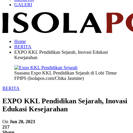
GALERI
Home
BERITA
EXPO KKL Pendidikan Sejarah, Inovasi Edukasi
Kesejarahan
Suasana Expo KKL Pendidikan Sejarah di Lobi Timur
FPIPS (Isolapos.com/Chika Jasmine)
BERITA
EXPO KKL Pendidikan Sejarah, Inovasi
Edukasi Kesejarahan
On
Jun 20, 2023
217
Share